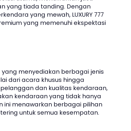
n yang tiada tanding. Dengan
rkendara yang mewah, LUXURY 777
remium yang memenuhi ekspektasi
 yang menyediakan berbagai jenis
ai dari acara khusus hingga
 pelanggan dan kualitas kendaraan,
akan kendaraan yang tidak hanya
n ini menawarkan berbagai pilihan
atering untuk semua kesempatan.