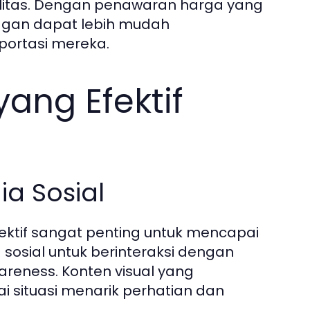
litas. Dengan penawaran harga yang
ggan dapat lebih mudah
ortasi mereka.
ang Efektif
a Sosial
efektif sangat penting untuk mencapai
sosial untuk berinteraksi dengan
eness. Konten visual yang
situasi menarik perhatian dan