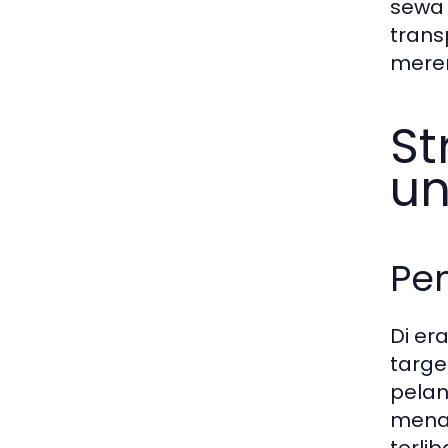
sewa 
trans
meren
St
un
Pem
Di er
targe
pelan
menam