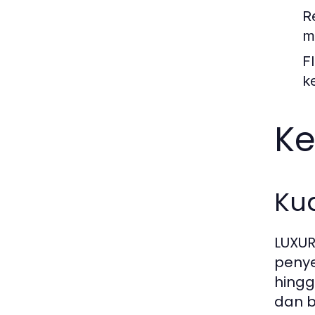
R
m
Fl
k
Ke
Ku
LUXUR
penye
hingg
dan b