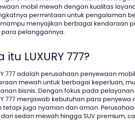
waan mobil mewah dengan kualitas layana
ngkatnya permintaan untuk pengalaman be
h mampu menyajikan berbagai kendaraan p
i para pelanggannya.
 itu LUXURY 777?
Y 777 adalah perusahaan penyewaan mobil
raan mewah untuk berbagai keperluan, mul
lanan bisnis. Dengan fokus pada pelayanan
Y 777 menjawab kebutuhan para penyewa 
sh tetapi juga nyaman dan aman. Perusahaa
 dari sedan mewah hingga SUV premium, c