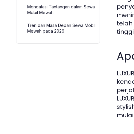
penye
Mengatasi Tantangan dalam Sewa
Mobil Mewah
meni
tela
Tren dan Masa Depan Sewa Mobil
tingg
Mewah pada 2026
Apa
LUXUR
kenda
perja
LUXUR
styli
mulai