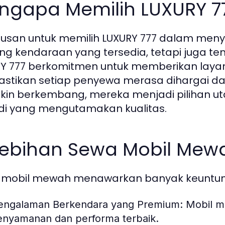
ngapa Memilih LUXURY 7
usan untuk memilih LUXURY 777 dalam me
ng kendaraan yang tersedia, tetapi juga t
Y 777 berkomitmen untuk memberikan layan
tikan setiap penyewa merasa dihargai da
in berkembang, mereka menjadi pilihan ut
di yang mengutamakan kualitas.
lebihan Sewa Mobil Mew
 mobil mewah menawarkan banyak keuntun
engalaman Berkendara yang Premium:
Mobil m
enyamanan dan performa terbaik.