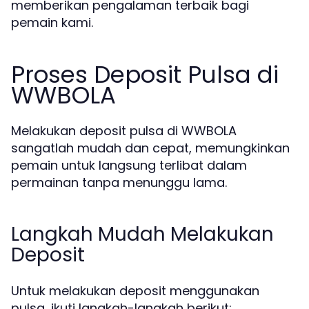
memberikan pengalaman terbaik bagi
pemain kami.
Proses Deposit Pulsa di
WWBOLA
Melakukan deposit pulsa di WWBOLA
sangatlah mudah dan cepat, memungkinkan
pemain untuk langsung terlibat dalam
permainan tanpa menunggu lama.
Langkah Mudah Melakukan
Deposit
Untuk melakukan deposit menggunakan
pulsa, ikuti langkah-langkah berikut: