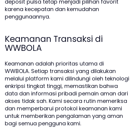
deposit pulsa tetap menjadi pilihan favorit
karena kecepatan dan kemudahan
penggunaannya.
Keamanan Transaksi di
WWBOLA
Keamanan adalah prioritas utama di
WWBOLA. Setiap transaksi yang dilakukan
melalui platform kami dilindungi oleh teknologi
enkripsi tingkat tinggi, memastikan bahwa
data dan informasi pribadi pemain aman dari
akses tidak sah. Kami secara rutin memeriksa
dan memperbarui protokol keamanan kami
untuk memberikan pengalaman yang aman
bagi semua pengguna kami.