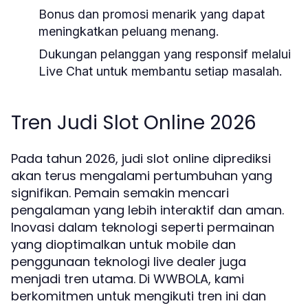
Bonus dan promosi menarik yang dapat
meningkatkan peluang menang.
Dukungan pelanggan yang responsif melalui
Live Chat untuk membantu setiap masalah.
Tren Judi Slot Online 2026
Pada tahun 2026, judi slot online diprediksi
akan terus mengalami pertumbuhan yang
signifikan. Pemain semakin mencari
pengalaman yang lebih interaktif dan aman.
Inovasi dalam teknologi seperti permainan
yang dioptimalkan untuk mobile dan
penggunaan teknologi live dealer juga
menjadi tren utama. Di WWBOLA, kami
berkomitmen untuk mengikuti tren ini dan