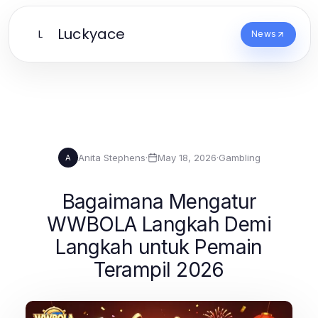
Luckyace
L
News
Anita Stephens
·
May 18, 2026
·
Gambling
A
Bagaimana Mengatur
WWBOLA Langkah Demi
Langkah untuk Pemain
Terampil 2026