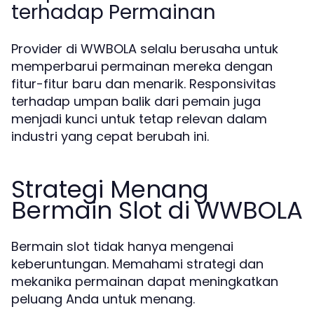
terhadap Permainan
Provider di WWBOLA selalu berusaha untuk
memperbarui permainan mereka dengan
fitur-fitur baru dan menarik. Responsivitas
terhadap umpan balik dari pemain juga
menjadi kunci untuk tetap relevan dalam
industri yang cepat berubah ini.
Strategi Menang
Bermain Slot di WWBOLA
Bermain slot tidak hanya mengenai
keberuntungan. Memahami strategi dan
mekanika permainan dapat meningkatkan
peluang Anda untuk menang.