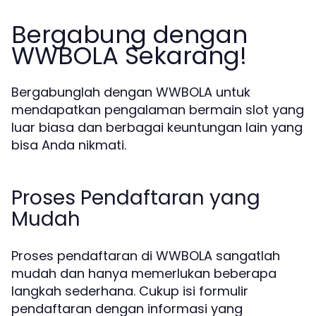
Bergabung dengan
WWBOLA Sekarang!
Bergabunglah dengan WWBOLA untuk
mendapatkan pengalaman bermain slot yang
luar biasa dan berbagai keuntungan lain yang
bisa Anda nikmati.
Proses Pendaftaran yang
Mudah
Proses pendaftaran di WWBOLA sangatlah
mudah dan hanya memerlukan beberapa
langkah sederhana. Cukup isi formulir
pendaftaran dengan informasi yang