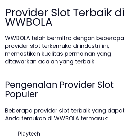
Provider Slot Terbaik di
WWBOLA
WWBOLA telah bermitra dengan beberapa
provider slot terkemuka di industri ini,
memastikan kualitas permainan yang
ditawarkan adalah yang terbaik.
Pengenalan Provider Slot
Populer
Beberapa provider slot terbaik yang dapat
Anda temukan di WWBOLA termasuk:
Playtech