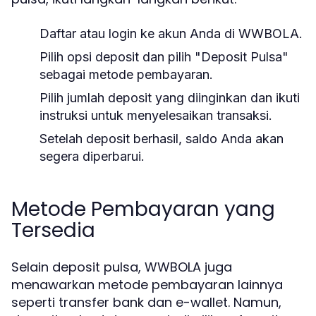
Daftar atau login ke akun Anda di WWBOLA.
Pilih opsi deposit dan pilih "Deposit Pulsa"
sebagai metode pembayaran.
Pilih jumlah deposit yang diinginkan dan ikuti
instruksi untuk menyelesaikan transaksi.
Setelah deposit berhasil, saldo Anda akan
segera diperbarui.
Metode Pembayaran yang
Tersedia
Selain deposit pulsa, WWBOLA juga
menawarkan metode pembayaran lainnya
seperti transfer bank dan e-wallet. Namun,