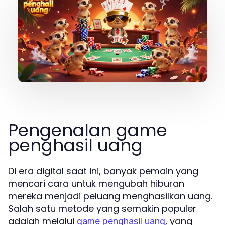
Pengenalan game
penghasil uang
Di era digital saat ini, banyak pemain yang
mencari cara untuk mengubah hiburan
mereka menjadi peluang menghasilkan uang.
Salah satu metode yang semakin populer
adalah melalui
, yang
game penghasil uang