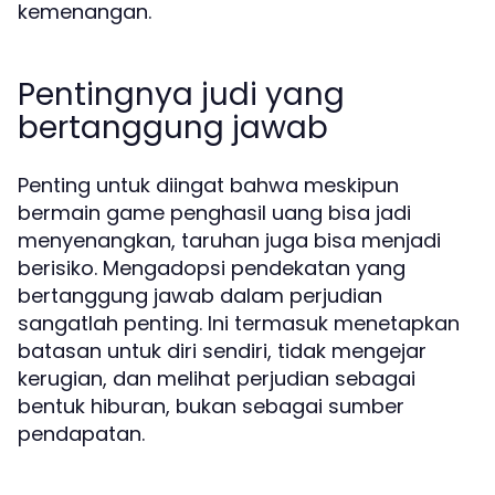
kemenangan.
Pentingnya judi yang
bertanggung jawab
Penting untuk diingat bahwa meskipun
bermain game penghasil uang bisa jadi
menyenangkan, taruhan juga bisa menjadi
berisiko. Mengadopsi pendekatan yang
bertanggung jawab dalam perjudian
sangatlah penting. Ini termasuk menetapkan
batasan untuk diri sendiri, tidak mengejar
kerugian, dan melihat perjudian sebagai
bentuk hiburan, bukan sebagai sumber
pendapatan.