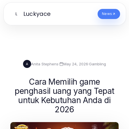
Luckyace
L
News
Anita Stephens
·
May 24, 2026
·
Gambling
A
Cara Memilih game
penghasil uang yang Tepat
untuk Kebutuhan Anda di
2026