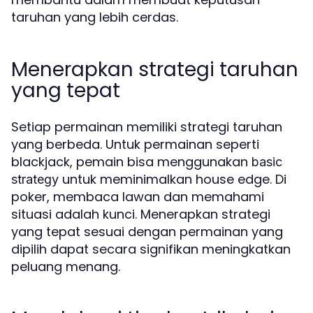
taruhan yang lebih cerdas.
Menerapkan strategi taruhan
yang tepat
Setiap permainan memiliki strategi taruhan
yang berbeda. Untuk permainan seperti
blackjack, pemain bisa menggunakan
basic
untuk meminimalkan house edge. Di
strategy
poker, membaca lawan dan memahami
situasi adalah kunci. Menerapkan strategi
yang tepat sesuai dengan permainan yang
dipilih dapat secara signifikan meningkatkan
peluang menang.