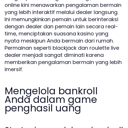
online kini menawarkan pengalaman bermain
yang lebih interaktif melalui dealer langsung.
Ini memungkinkan pemain untuk berinteraksi
dengan dealer dan pemain lain secara real-
time, menciptakan suasana kasino yang
nyata meskipun Anda bermain dari rumah.
Permainan seperti blackjack dan roulette live
dealer menjadi sangat diminati karena
memberikan pengalaman bermain yang lebih
imersif.
Mengelola bankroll
Anda dalam game
penghasil uang