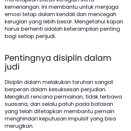
kemenangan. Ini membantu untuk menjaga
emosi tetap dalam kendali dan mencegah
kerugian yang lebih besar. Mengetahui kapan
harus berhenti adalah keterampilan penting
bagi setiap penjudi.
Pentingnya disiplin dalam
judi
Disiplin dalam melakukan taruhan sangat
berperan dalam kesuksesan perjudian.
Mengikuti rencana permainan, tidak terbawa
suasana, dan selalu patuh pada batasan
yang telah ditetapkan membantu pemain
menghindari keputusan impulsif yang bisa
merugikan.