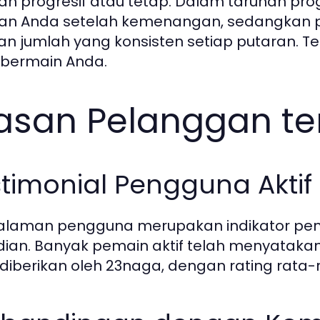
an progresif atau tetap. Dalam taruhan pr
an Anda setelah kemenangan, sedangkan p
n jumlah yang konsisten setiap putaran. 
bermain Anda.
asan Pelanggan t
timonial Pengguna Aktif
laman pengguna merupakan indikator pent
dian. Banyak pemain aktif telah menyatak
diberikan oleh 23naga, dengan rating rata-ra