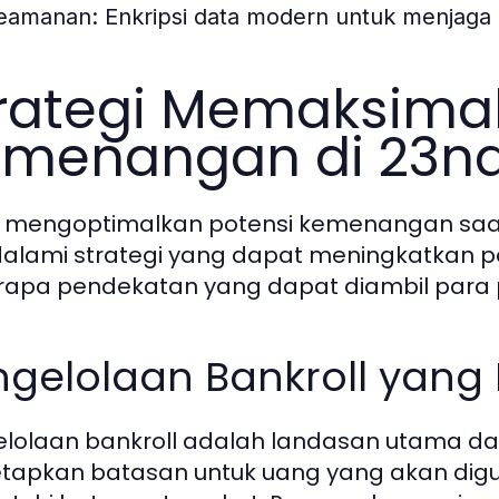
eamanan:
Enkripsi data modern untuk menjaga d
rategi Memaksima
menangan di 23n
 mengoptimalkan potensi kemenangan saat 
lami strategi yang dapat meningkatkan pe
apa pendekatan yang dapat diambil para 
gelolaan Bankroll yang E
lolaan bankroll adalah landasan utama da
tapkan batasan untuk uang yang akan dig