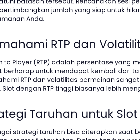
uhi batasan tersebut. Rencanakan sesi 
rtimbangkan jumlah yang siap untuk hila
amanan Anda.
mahami RTP dan Volatili
n to Player (RTP) adalah persentase yang
 berharap untuk mendapat kembali dari t
ami RTP dan volatilitas permainan sangat 
. Slot dengan RTP tinggi biasanya lebih m
ategi Taruhan untuk Slot
gai strategi taruhan bisa diterapkan saat b