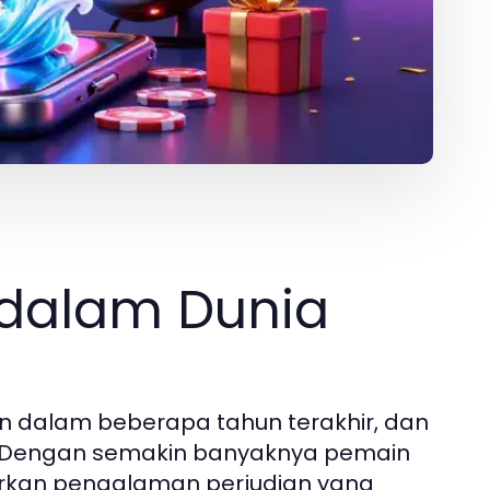
dalam Dunia
kan dalam beberapa tahun terakhir, dan
 Dengan semakin banyaknya pemain
warkan pengalaman perjudian yang