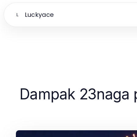
Luckyace
L
Dampak 23naga pa