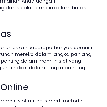
permainan Anda dengan
ng dan selalu bermain dalam batas
tas
 menunjukkan seberapa banyak pemain
aruhan mereka dalam jangka panjang.
penting dalam memilih slot yang
enguntungkan dalam jangka panjang.
 Online
ermain slot online, seperti metode