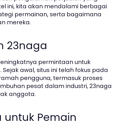
l ini, kita akan mendalami berbagai
trategi permainan, serta bagaimana
n mereka.
n 23naga
meningkatnya permintaan untuk
 Sejak awal, situs ini telah fokus pada
n ramah pengguna, termasuk proses
umbuhan pesat dalam industri, 23naga
yak anggota.
 untuk Pemain