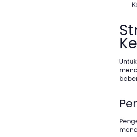
K
St
Ke
Untuk
menda
beber
Pen
Penge
mene