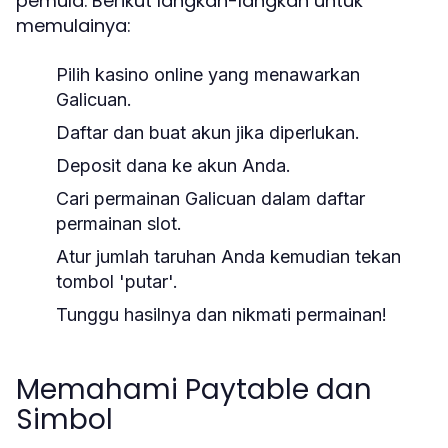
pemula. Berikut langkah-langkah untuk
memulainya:
Pilih kasino online yang menawarkan
Galicuan.
Daftar dan buat akun jika diperlukan.
Deposit dana ke akun Anda.
Cari permainan Galicuan dalam daftar
permainan slot.
Atur jumlah taruhan Anda kemudian tekan
tombol 'putar'.
Tunggu hasilnya dan nikmati permainan!
Memahami Paytable dan
Simbol