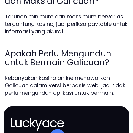
dan Maks di Galicuan?
Taruhan minimum dan maksimum bervariasi
tergantung kasino, jadi periksa paytable untuk
informasi yang akurat.
Apakah Perlu Mengunduh
untuk Bermain Galicuan?
Kebanyakan kasino online menawarkan
Galicuan dalam versi berbasis web, jadi tidak
perlu mengunduh aplikasi untuk bermain.
Luckyace