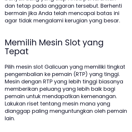
dan tetap pada anggaran tersebut. Berhenti
bermain jika Anda telah mencapai batas ini
agar tidak mengalami kerugian yang besar.
Memilih Mesin Slot yang
Tepat
Pilih mesin slot Galicuan yang memiliki tingkat
pengembalian ke pemain (RTP) yang tinggi.
Mesin dengan RTP yang lebih tinggi biasanya
memberikan peluang yang lebih baik bagi
pemain untuk mendapatkan kemenangan.
Lakukan riset tentang mesin mana yang
dianggap paling menguntungkan oleh pemain
lain.