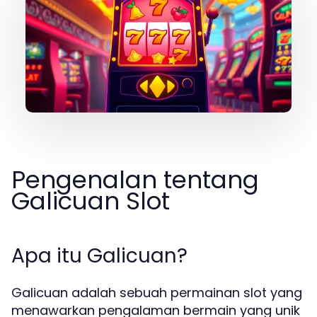
Pengenalan tentang
Galicuan Slot
Apa itu Galicuan?
Galicuan adalah sebuah permainan slot yang
menawarkan pengalaman bermain yang unik