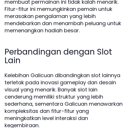
membuat permainan ini tidak kalah menarik.
Fitur-fitur ini memungkinkan pemain untuk
merasakan pengalaman yang lebih
mendebarkan dan menambah peluang untuk
memenangkan hadiah besar.
Perbandingan dengan Slot
Lain
Kelebihan Galicuan dibandingkan slot lainnya
terletak pada inovasi gameplay dan desain
visual yang menarik. Banyak slot lain
cenderung memiliki struktur yang lebih
sederhana, sementara Galicuan menawarkan
kompleksitas dan fitur-fitur yang
meningkatkan level interaksi dan
kegembiraan.