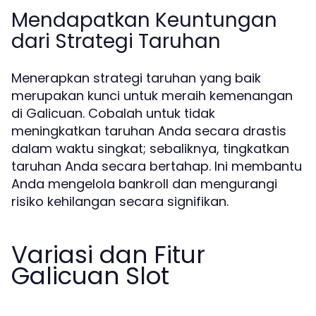
Mendapatkan Keuntungan
dari Strategi Taruhan
Menerapkan strategi taruhan yang baik
merupakan kunci untuk meraih kemenangan
di Galicuan. Cobalah untuk tidak
meningkatkan taruhan Anda secara drastis
dalam waktu singkat; sebaliknya, tingkatkan
taruhan Anda secara bertahap. Ini membantu
Anda mengelola bankroll dan mengurangi
risiko kehilangan secara signifikan.
Variasi dan Fitur
Galicuan Slot