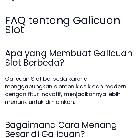
FAQ tentang Galicuan
Slot
Apa yang Membuat Galicuan
Slot Berbeda?
Galicuan Slot berbeda karena
menggabungkan elemen klasik dan modern
dengan fitur inovatif, menjadikannya lebih
menarik untuk dimainkan.
Bagaimana Cara Menang
Besar di Galicuan?