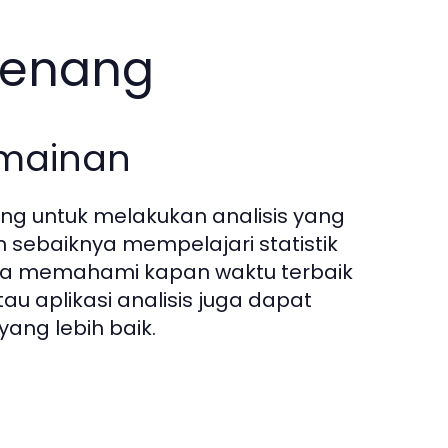
 Menang
rmainan
g untuk melakukan analisis yang
sebaiknya mempelajari statistik
ta memahami kapan waktu terbaik
u aplikasi analisis juga dapat
ng lebih baik.