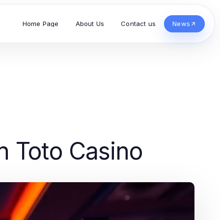
Home Page
About Us
Contact us
News
n Toto Casino