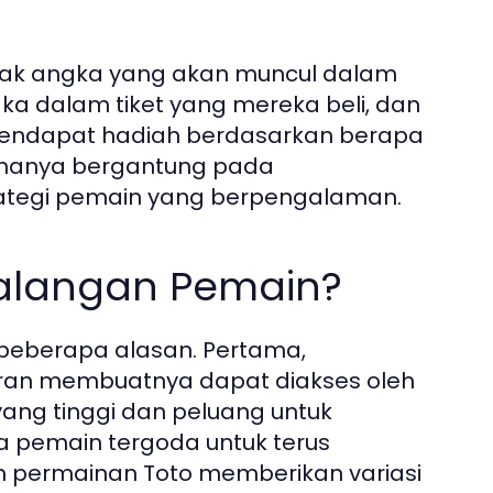
ebak angka yang akan muncul dalam
ka dalam tiket yang mereka beli, dan
mendapat hadiah berdasarkan berapa
k hanya bergantung pada
trategi pemain yang berpengalaman.
Kalangan Pemain?
 beberapa alasan. Pertama,
an membuatnya dapat diakses oleh
ang tinggi dan peluang untuk
pemain tergoda untuk terus
lam permainan Toto memberikan variasi