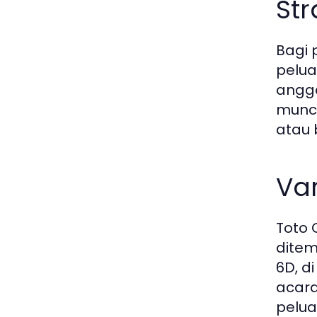
St
Bagi 
pelua
angga
muncu
atau 
Va
Toto 
ditem
6D, d
acara
pelua