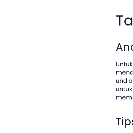
Ta
An
Untuk
menda
undia
untuk
memba
Tip