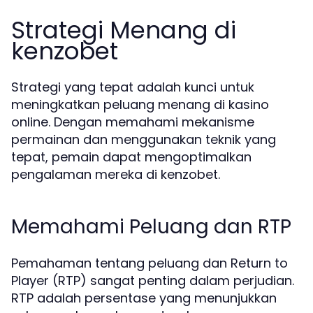
Strategi Menang di
kenzobet
Strategi yang tepat adalah kunci untuk
meningkatkan peluang menang di kasino
online. Dengan memahami mekanisme
permainan dan menggunakan teknik yang
tepat, pemain dapat mengoptimalkan
pengalaman mereka di kenzobet.
Memahami Peluang dan RTP
Pemahaman tentang peluang dan Return to
Player (RTP) sangat penting dalam perjudian.
RTP adalah persentase yang menunjukkan