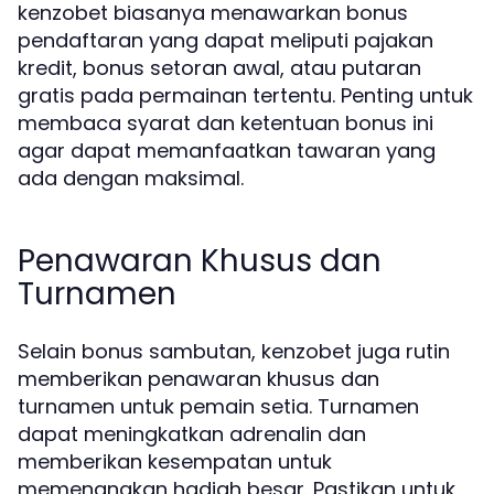
kenzobet biasanya menawarkan bonus
pendaftaran yang dapat meliputi pajakan
kredit, bonus setoran awal, atau putaran
gratis pada permainan tertentu. Penting untuk
membaca syarat dan ketentuan bonus ini
agar dapat memanfaatkan tawaran yang
ada dengan maksimal.
Penawaran Khusus dan
Turnamen
Selain bonus sambutan, kenzobet juga rutin
memberikan penawaran khusus dan
turnamen untuk pemain setia. Turnamen
dapat meningkatkan adrenalin dan
memberikan kesempatan untuk
memenangkan hadiah besar. Pastikan untuk