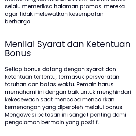
selalu memeriksa halaman promosi mereka
agar tidak melewatkan kesempatan
berharga.
Menilai Syarat dan Ketentuan
Bonus
Setiap bonus datang dengan syarat dan
ketentuan tertentu, termasuk persyaratan
taruhan dan batas waktu. Pemain harus
memahami ini dengan baik untuk menghindari
kekecewaan saat mencoba mencairkan
kemenangan yang diperoleh melalui bonus.
Mengawasi batasan ini sangat penting demi
pengalaman bermain yang positif.