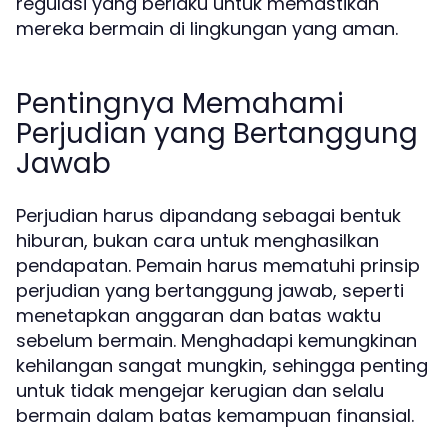
regulasi yang berlaku untuk memastikan
mereka bermain di lingkungan yang aman.
Pentingnya Memahami
Perjudian yang Bertanggung
Jawab
Perjudian harus dipandang sebagai bentuk
hiburan, bukan cara untuk menghasilkan
pendapatan. Pemain harus mematuhi prinsip
perjudian yang bertanggung jawab, seperti
menetapkan anggaran dan batas waktu
sebelum bermain. Menghadapi kemungkinan
kehilangan sangat mungkin, sehingga penting
untuk tidak mengejar kerugian dan selalu
bermain dalam batas kemampuan finansial.