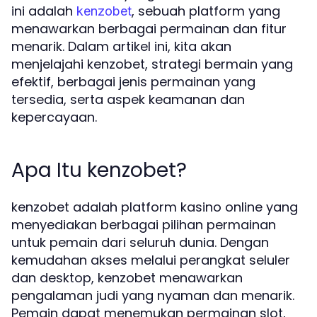
ini adalah
, sebuah platform yang
kenzobet
menawarkan berbagai permainan dan fitur
menarik. Dalam artikel ini, kita akan
menjelajahi kenzobet, strategi bermain yang
efektif, berbagai jenis permainan yang
tersedia, serta aspek keamanan dan
kepercayaan.
Apa Itu kenzobet?
kenzobet adalah platform kasino online yang
menyediakan berbagai pilihan permainan
untuk pemain dari seluruh dunia. Dengan
kemudahan akses melalui perangkat seluler
dan desktop, kenzobet menawarkan
pengalaman judi yang nyaman dan menarik.
Pemain dapat menemukan permainan slot,