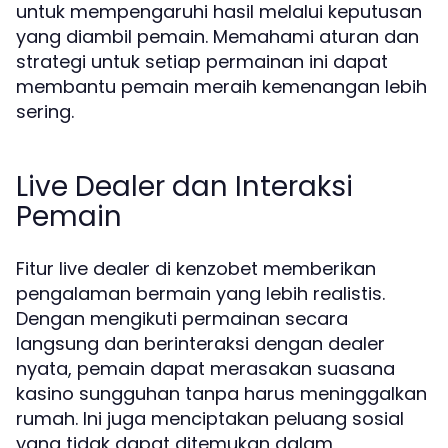
untuk mempengaruhi hasil melalui keputusan
yang diambil pemain. Memahami aturan dan
strategi untuk setiap permainan ini dapat
membantu pemain meraih kemenangan lebih
sering.
Live Dealer dan Interaksi
Pemain
Fitur live dealer di kenzobet memberikan
pengalaman bermain yang lebih realistis.
Dengan mengikuti permainan secara
langsung dan berinteraksi dengan dealer
nyata, pemain dapat merasakan suasana
kasino sungguhan tanpa harus meninggalkan
rumah. Ini juga menciptakan peluang sosial
yang tidak dapat ditemukan dalam