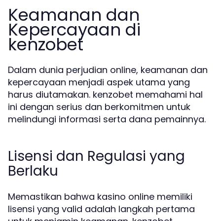
Keamanan dan
Kepercayaan di
kenzobet
Dalam dunia perjudian online, keamanan dan
kepercayaan menjadi aspek utama yang
harus diutamakan. kenzobet memahami hal
ini dengan serius dan berkomitmen untuk
melindungi informasi serta dana pemainnya.
Lisensi dan Regulasi yang
Berlaku
Memastikan bahwa kasino online memiliki
lisensi yang valid adalah langkah pertama