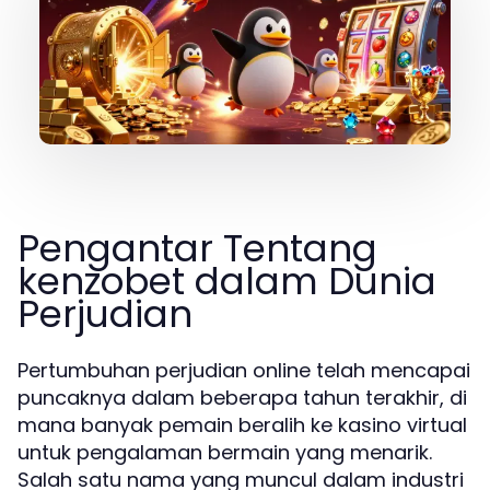
Pengantar Tentang
kenzobet dalam Dunia
Perjudian
Pertumbuhan perjudian online telah mencapai
puncaknya dalam beberapa tahun terakhir, di
mana banyak pemain beralih ke kasino virtual
untuk pengalaman bermain yang menarik.
Salah satu nama yang muncul dalam industri