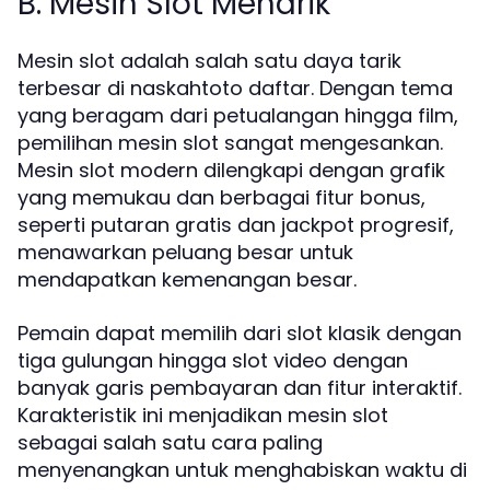
B. Mesin Slot Menarik
Mesin slot adalah salah satu daya tarik
terbesar di naskahtoto daftar. Dengan tema
yang beragam dari petualangan hingga film,
pemilihan mesin slot sangat mengesankan.
Mesin slot modern dilengkapi dengan grafik
yang memukau dan berbagai fitur bonus,
seperti putaran gratis dan jackpot progresif,
menawarkan peluang besar untuk
mendapatkan kemenangan besar.
Pemain dapat memilih dari slot klasik dengan
tiga gulungan hingga slot video dengan
banyak garis pembayaran dan fitur interaktif.
Karakteristik ini menjadikan mesin slot
sebagai salah satu cara paling
menyenangkan untuk menghabiskan waktu di