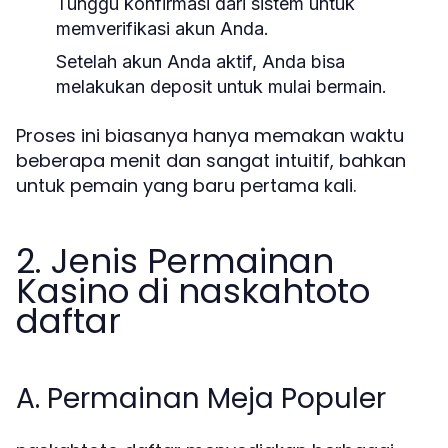
Tunggu konfirmasi dari sistem untuk
memverifikasi akun Anda.
Setelah akun Anda aktif, Anda bisa
melakukan deposit untuk mulai bermain.
Proses ini biasanya hanya memakan waktu
beberapa menit dan sangat intuitif, bahkan
untuk pemain yang baru pertama kali.
2. Jenis Permainan
Kasino di naskahtoto
daftar
A. Permainan Meja Populer