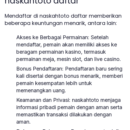
naskahtoto daftar
Mendaftar di naskahtoto daftar memberikan
beberapa keuntungan menarik, antara lain:
Akses ke Berbagai Permainan:
Setelah
mendaftar, pemain akan memiliki akses ke
beragam permainan kasino, termasuk
permainan meja, mesin slot, dan live casino.
Bonus Pendaftaran:
Pendaftaran baru sering
kali disertai dengan bonus menarik, memberi
pemain kesempatan lebih untuk
memenangkan uang.
Keamanan dan Privasi:
naskahtoto menjaga
informasi pribadi pemain dengan aman serta
memastikan transaksi dilakukan dengan
aman.