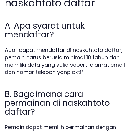
naskahtoto daftar
A. Apa syarat untuk
mendaftar?
Agar dapat mendaftar di naskahtoto daftar,
pemain harus berusia minimal 18 tahun dan
memiliki data yang valid seperti alamat email
dan nomor telepon yang aktif.
B. Bagaimana cara
permainan di naskahtoto
daftar?
Pemain dapat memilih permainan dengan