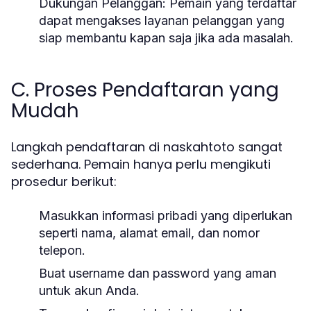
Dukungan Pelanggan:
Pemain yang terdaftar
dapat mengakses layanan pelanggan yang
siap membantu kapan saja jika ada masalah.
C. Proses Pendaftaran yang
Mudah
Langkah pendaftaran di naskahtoto sangat
sederhana. Pemain hanya perlu mengikuti
prosedur berikut:
Masukkan informasi pribadi yang diperlukan
seperti nama, alamat email, dan nomor
telepon.
Buat username dan password yang aman
untuk akun Anda.