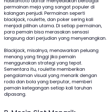
naskahtoto daftar menyediakan berbagai
permainan meja yang sangat populer di
kalangan penjudi. Permainan seperti
blackjack, roulette, dan poker sering kali
menjadi pilihan utama. Di setiap permainan,
para pemain bisa merasakan sensasi
langsung dari perjudian yang menyenangkan.
Blackjack, misalnya, menawarkan peluang
menang yang tinggi jika pemain
menggunakan strategi yang tepat.
Sementara itu, roulette memberikan
pengalaman visual yang menarik dengan
roda dan bola yang berputar, memberi
pemain ketegangan setiap kali taruhan
dipasang.