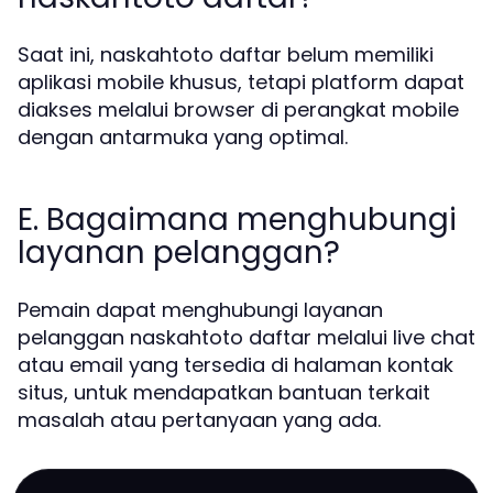
Saat ini, naskahtoto daftar belum memiliki
aplikasi mobile khusus, tetapi platform dapat
diakses melalui browser di perangkat mobile
dengan antarmuka yang optimal.
E. Bagaimana menghubungi
layanan pelanggan?
Pemain dapat menghubungi layanan
pelanggan naskahtoto daftar melalui live chat
atau email yang tersedia di halaman kontak
situs, untuk mendapatkan bantuan terkait
masalah atau pertanyaan yang ada.