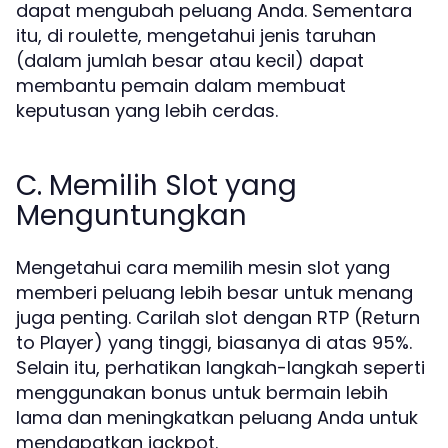
dapat mengubah peluang Anda. Sementara
itu, di roulette, mengetahui jenis taruhan
(dalam jumlah besar atau kecil) dapat
membantu pemain dalam membuat
keputusan yang lebih cerdas.
C. Memilih Slot yang
Menguntungkan
Mengetahui cara memilih mesin slot yang
memberi peluang lebih besar untuk menang
juga penting. Carilah slot dengan RTP (Return
to Player) yang tinggi, biasanya di atas 95%.
Selain itu, perhatikan langkah-langkah seperti
menggunakan bonus untuk bermain lebih
lama dan meningkatkan peluang Anda untuk
mendapatkan jackpot.