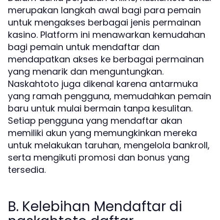
merupakan langkah awal bagi para pemain
untuk mengakses berbagai jenis permainan
kasino. Platform ini menawarkan kemudahan
bagi pemain untuk mendaftar dan
mendapatkan akses ke berbagai permainan
yang menarik dan menguntungkan.
Naskahtoto juga dikenal karena antarmuka
yang ramah pengguna, memudahkan pemain
baru untuk mulai bermain tanpa kesulitan.
Setiap pengguna yang mendaftar akan
memiliki akun yang memungkinkan mereka
untuk melakukan taruhan, mengelola bankroll,
serta mengikuti promosi dan bonus yang
tersedia.
B. Kelebihan Mendaftar di