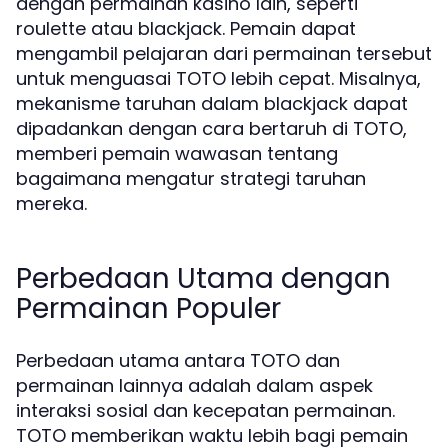
dengan permainan kasino lain, seperti
roulette atau blackjack. Pemain dapat
mengambil pelajaran dari permainan tersebut
untuk menguasai TOTO lebih cepat. Misalnya,
mekanisme taruhan dalam blackjack dapat
dipadankan dengan cara bertaruh di TOTO,
memberi pemain wawasan tentang
bagaimana mengatur strategi taruhan
mereka.
Perbedaan Utama dengan
Permainan Populer
Perbedaan utama antara TOTO dan
permainan lainnya adalah dalam aspek
interaksi sosial dan kecepatan permainan.
TOTO memberikan waktu lebih bagi pemain