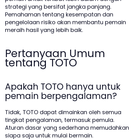
strategi yang bersifat jangka panjang.
Pemahaman tentang kesempatan dan
pengelolaan risiko akan membantu pemain
meraih hasil yang lebih baik.
Pertanyaan Umum
tentang TOTO
Apakah TOTO hanya untuk
pemain berpengalaman?
Tidak, TOTO dapat dimainkan oleh semua
tingkat pengalaman, termasuk pemula.
Aturan dasar yang sederhana memudahkan
siapa saja untuk mulai bermain.