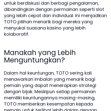
untuk berdiskusi dan berbagi pengalaman,
dibandingkan dengan permainan seperti slot
yang lebih cepat dan individual. Ini menjadikan
TOTO pilihan menarik bagi mereka yang
menyukai suasana kasino yang lebih
kolaboratif.
Manakah yang Lebih
Menguntungkan?
Dalam hal keuntungan, TOTO sering kali
menawarkan imbalan yang menarik bagi
pemain yang dapat menerapkan strategi
dengan bijak. Meskipun setiap permainan
memiliki keuntungannya masing-masing,
TOTO memberikan kesempatan kepada
pemain untuk terlibat lebih dalam dengan