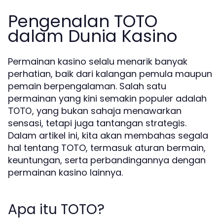
Pengenalan TOTO
dalam Dunia Kasino
Permainan kasino selalu menarik banyak
perhatian, baik dari kalangan pemula maupun
pemain berpengalaman. Salah satu
permainan yang kini semakin populer adalah
, yang bukan sahaja menawarkan
TOTO
sensasi, tetapi juga tantangan strategis.
Dalam artikel ini, kita akan membahas segala
hal tentang TOTO, termasuk aturan bermain,
keuntungan, serta perbandingannya dengan
permainan kasino lainnya.
Apa itu TOTO?