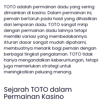
TOTO adalah permainan dadu yang sering
dimainkan di kasino. Dalam permainan ini,
pemain bertaruh pada hasil yang dihasilkan
dari lemparan dadu. TOTO sangat mirip
dengan permainan dadu lainnya tetapi
memiliki variasi yang membedakannya.
Aturan dasar sangat mudah dipahami,
membuatnya menarik bagi pemain dengan
berbagai tingkat pengalaman. TOTO tidak
hanya mengandalkan keberuntungan, tetapi
juga memerlukan strategi untuk
meningkatkan peluang menang.
Sejarah TOTO dalam
Permainan Kasino